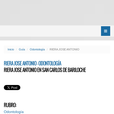
Menú
Inicio
Guía
Odontología
RIERA JOSE ANTONIO
RIERA JOSE ANTONIO - ODONTOLOGÍA
RIERA JOSE ANTONIO EN SAN CARLOS DE BARILOCHE
RUBRO:
Odontología