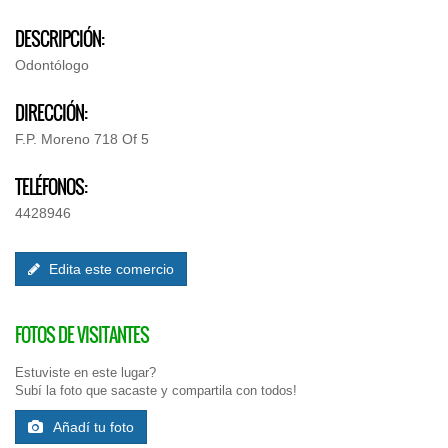
DESCRIPCIÓN:
Odontólogo
DIRECCIÓN:
F.P. Moreno 718 Of 5
TELÉFONOS:
4428946
Edita este comercio
FOTOS DE VISITANTES
Estuviste en este lugar?
Subí la foto que sacaste y compartila con todos!
Añadí tu foto