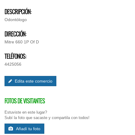
DESCRIPCIÓN:
Odontólogo
DIRECCIÓN:
Mitre 660 1P Of D
TELÉFONOS:
4425056
Edita este comercio
FOTOS DE VISITANTES
Estuviste en este lugar?
Subí la foto que sacaste y compartila con todos!
Añadí tu foto