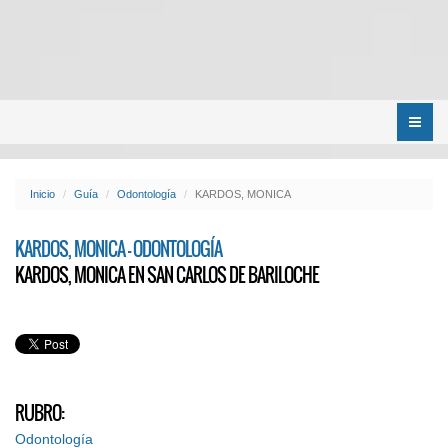
Menú
Inicio
Guía
Odontología
KARDOS, MONICA
KARDOS, MONICA - ODONTOLOGÍA
KARDOS, MONICA EN SAN CARLOS DE BARILOCHE
RUBRO:
Odontología