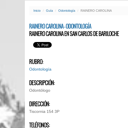
Inicio
Guía
Odontología
RAINERO CAROLINA
RAINERO CAROLINA - ODONTOLOGÍA
RAINERO CAROLINA EN SAN CARLOS DE BARILOCHE
RUBRO:
Odontología
DESCRIPCIÓN:
Odontólogo
DIRECCIÓN:
Tiscornia 154 3P
TELÉFONOS: