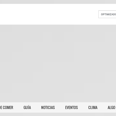
E COMER
GUÍA
NOTICIAS
EVENTOS
CLIMA
ALGO