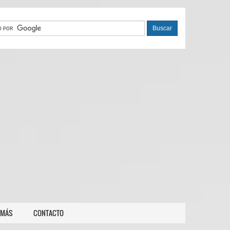
 MÁS
CONTACTO