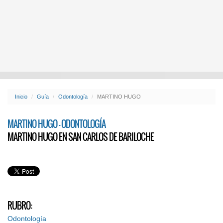
Inicio
Guía
Odontología
MARTINO HUGO
MARTINO HUGO - ODONTOLOGÍA
MARTINO HUGO EN SAN CARLOS DE BARILOCHE
RUBRO:
Odontología