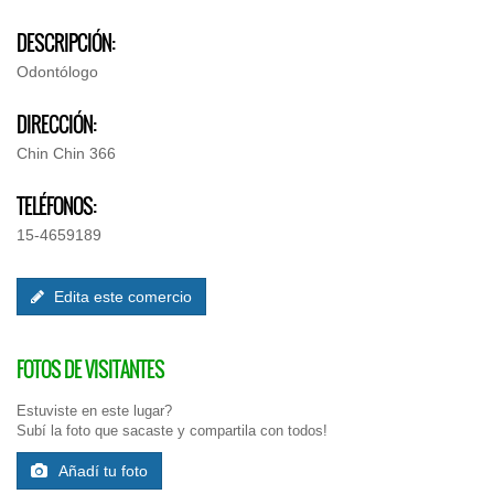
DESCRIPCIÓN:
Odontólogo
DIRECCIÓN:
Chin Chin 366
TELÉFONOS:
15-4659189
Edita este comercio
FOTOS DE VISITANTES
Estuviste en este lugar?
Subí la foto que sacaste y compartila con todos!
Añadí tu foto