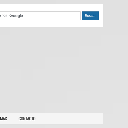
 MÁS
CONTACTO