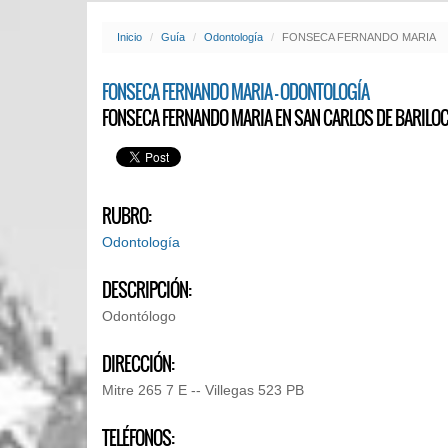
Inicio
Guía
Odontología
FONSECA FERNANDO MARIA
FONSECA FERNANDO MARIA - ODONTOLOGÍA
FONSECA FERNANDO MARIA EN SAN CARLOS DE BARILO
RUBRO:
Odontología
DESCRIPCIÓN:
Odontólogo
DIRECCIÓN:
Mitre 265 7 E -- Villegas 523 PB
TELÉFONOS: