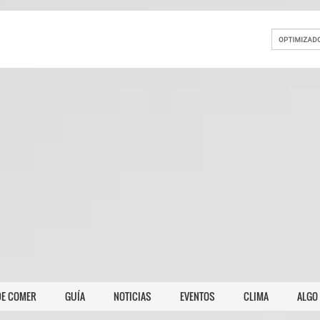
E COMER
GUÍA
NOTICIAS
EVENTOS
CLIMA
ALGO