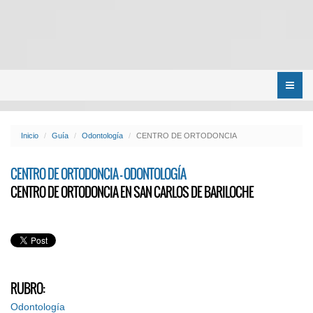
Menú
Inicio
Guía
Odontología
CENTRO DE ORTODONCIA
CENTRO DE ORTODONCIA - ODONTOLOGÍA
CENTRO DE ORTODONCIA EN SAN CARLOS DE BARILOCHE
RUBRO:
Odontología