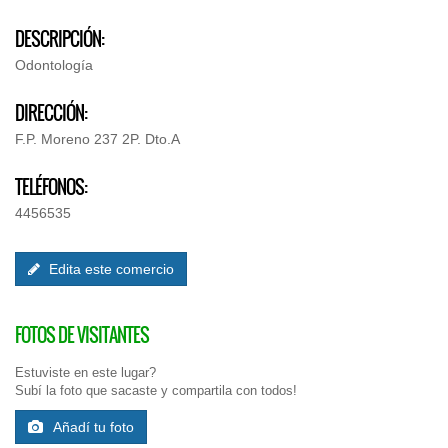
DESCRIPCIÓN:
Odontología
DIRECCIÓN:
F.P. Moreno 237 2P. Dto.A
TELÉFONOS:
4456535
Edita este comercio
FOTOS DE VISITANTES
Estuviste en este lugar?
Subí la foto que sacaste y compartila con todos!
Añadí tu foto