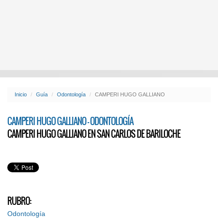
Inicio
Guía
Odontología
CAMPERI HUGO GALLIANO
CAMPERI HUGO GALLIANO - ODONTOLOGÍA
CAMPERI HUGO GALLIANO EN SAN CARLOS DE BARILOCHE
RUBRO:
Odontología