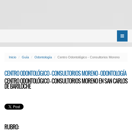
Menú
Inicio
Guía
Odontología
Centro Odontológico - Consultorios Moreno
CENTRO ODONTOLÓGICO - CONSULTORIOS MORENO - ODONTOLOGÍA
CENTRO ODONTOLÓGICO - CONSULTORIOS MORENO EN SAN CARLOS
DE BARILOCHE
RUBRO: