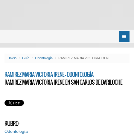
Menú
Inicio
Guía
Odontología
RAMIREZ MARIA VICTORIA IRENE
RAMIREZ MARIA VICTORIA IRENE - ODONTOLOGÍA
RAMIREZ MARIA VICTORIA IRENE EN SAN CARLOS DE BARILOCHE
RUBRO:
Odontología