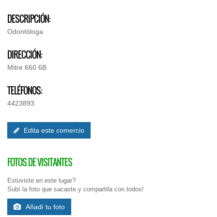
DESCRIPCIÓN:
Odontóloga
DIRECCIÓN:
Mitre 660 6B
TELÉFONOS:
4423893
Edita este comercio
FOTOS DE VISITANTES
Estuviste en este lugar?
Subí la foto que sacaste y compartila con todos!
Añadí tu foto