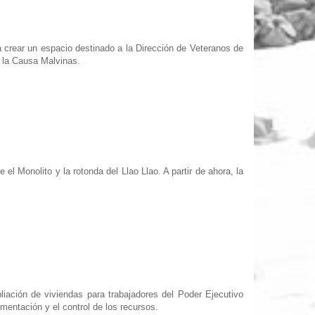
a crear un espacio destinado a la Dirección de Veteranos de
a la Causa Malvinas.
e el Monolito y la rotonda del Llao Llao. A partir de ahora, la
iación de viviendas para trabajadores del Poder Ejecutivo
mentación y el control de los recursos.