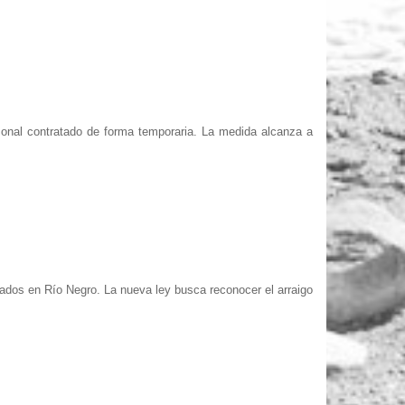
sonal contratado de forma temporaria. La medida alcanza a
mados en Río Negro. La nueva ley busca reconocer el arraigo