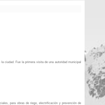
la ciudad. Fue la primera visita de una autoridad municipal
ales, para obras de riego, electrificación y prevención de