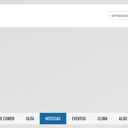
E COMER
GUÍA
NOTICIAS
EVENTOS
CLIMA
ALGO