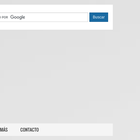
 MÁS
CONTACTO