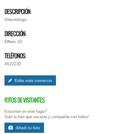
DESCRIPCIÓN:
Odontólogo
DIRECCIÓN:
Elflein 10
TELÉFONOS:
4522232
Edita este comercio
FOTOS DE VISITANTES
Estuviste en este lugar?
Subí la foto que sacaste y compartila con todos!
Añadí tu foto