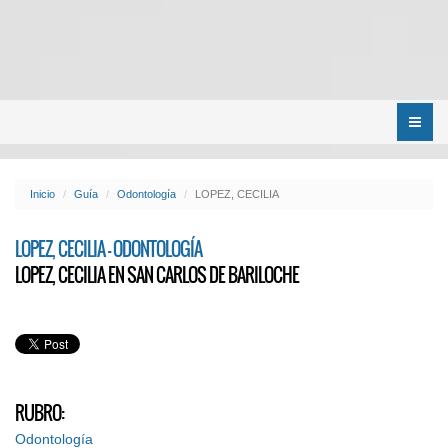
Menú
Inicio
Guía
Odontología
LOPEZ, CECILIA
LOPEZ, CECILIA - ODONTOLOGÍA
LOPEZ, CECILIA EN SAN CARLOS DE BARILOCHE
RUBRO:
Odontología