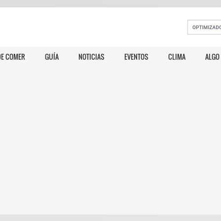
E COMER
GUÍA
NOTICIAS
EVENTOS
CLIMA
ALGO