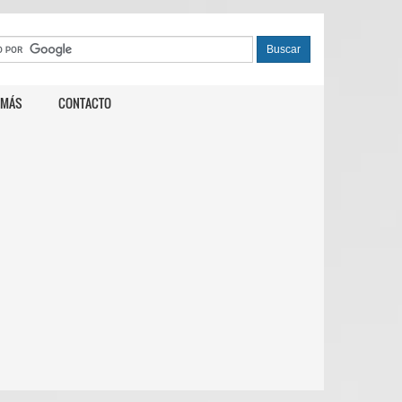
 MÁS
CONTACTO