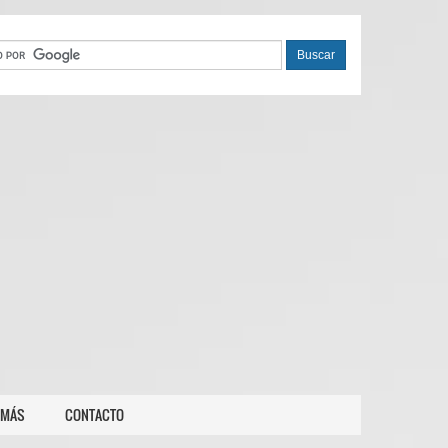
 MÁS
CONTACTO