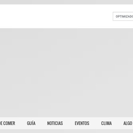
E COMER
GUÍA
NOTICIAS
EVENTOS
CLIMA
ALGO