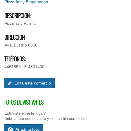
Pizzerías y Empanadas
DESCRIPCIÓN:
Pizzería y Parrilla
DIRECCIÓN:
Av.E.Bustillo 8650
TELÉFONOS:
4461850 15-4501400
Edita este comercio
FOTOS DE VISITANTES
Estuviste en este lugar?
Subí la foto que sacaste y compartila con todos!
Añadí tu foto