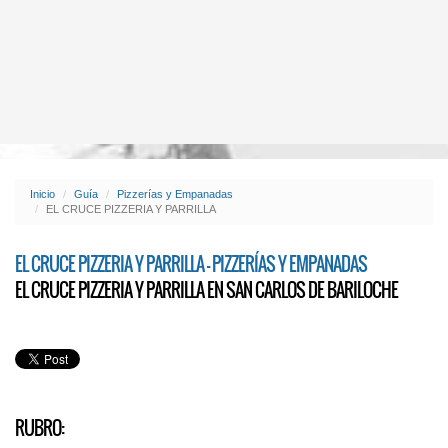
Inicio
Guía
Pizzerías y Empanadas
EL CRUCE PIZZERIA Y PARRILLA
EL CRUCE PIZZERIA Y PARRILLA - PIZZERÍAS Y EMPANADAS
EL CRUCE PIZZERIA Y PARRILLA EN SAN CARLOS DE BARILOCHE
RUBRO: