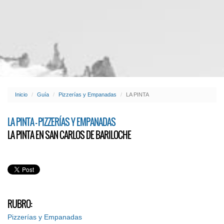
Inicio
Guía
Pizzerías y Empanadas
LA PINTA
LA PINTA - PIZZERÍAS Y EMPANADAS
LA PINTA EN SAN CARLOS DE BARILOCHE
RUBRO:
Pizzerías y Empanadas