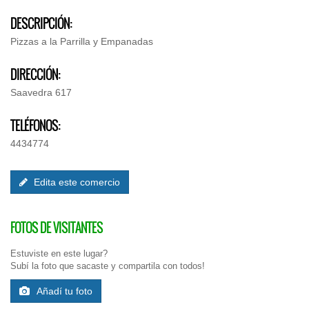
DESCRIPCIÓN:
Pizzas a la Parrilla y Empanadas
DIRECCIÓN:
Saavedra 617
TELÉFONOS:
4434774
Edita este comercio
FOTOS DE VISITANTES
Estuviste en este lugar?
Subí la foto que sacaste y compartila con todos!
Añadí tu foto