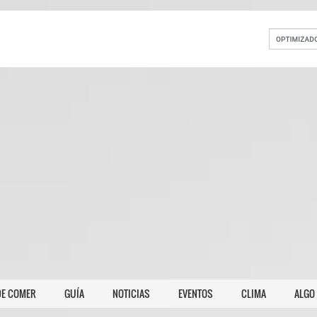
E COMER
GUÍA
NOTICIAS
EVENTOS
CLIMA
ALGO