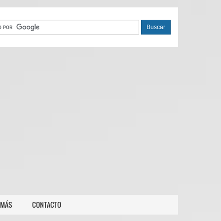
 MÁS
CONTACTO