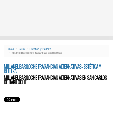
Inicio
Guía
Estética y Belleza
Millanel Bariloche Fragancias alternativas
MILLANEL BARILOCHE FRAGANCIAS ALTERNATIVAS - ESTÉTICA Y
BELLEZA
MILLANEL BARILOCHE FRAGANCIAS ALTERNATIVAS EN SAN CARLOS
DE BARILOCHE