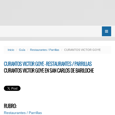
Menú
Inicio
Guía
Restaurantes / Parrillas
CURANTOS VICTOR GOYE
CURANTOS VICTOR GOYE - RESTAURANTES / PARRILLAS
CURANTOS VICTOR GOYE EN SAN CARLOS DE BARILOCHE
RUBRO:
Restaurantes / Parrillas