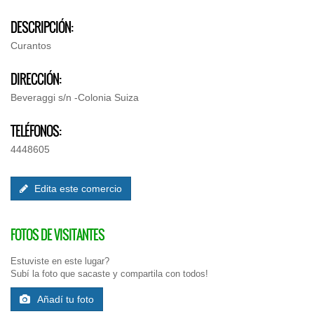
DESCRIPCIÓN:
Curantos
DIRECCIÓN:
Beveraggi s/n -Colonia Suiza
TELÉFONOS:
4448605
Edita este comercio
FOTOS DE VISITANTES
Estuviste en este lugar?
Subí la foto que sacaste y compartila con todos!
Añadí tu foto