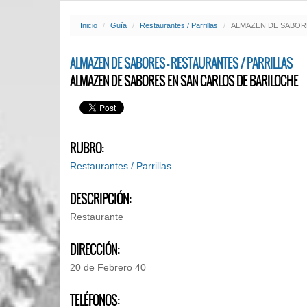
Inicio
Guía
Restaurantes / Parrillas
ALMAZEN DE SABOR
ALMAZEN DE SABORES - RESTAURANTES / PARRILLAS
ALMAZEN DE SABORES EN SAN CARLOS DE BARILOCHE
RUBRO:
Restaurantes / Parrillas
DESCRIPCIÓN:
Restaurante
DIRECCIÓN:
20 de Febrero 40
TELÉFONOS: