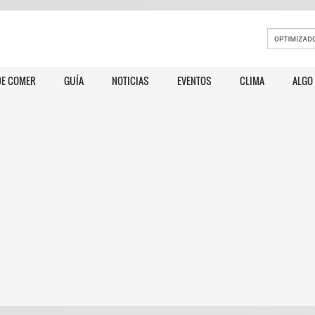
E COMER
GUÍA
NOTICIAS
EVENTOS
CLIMA
ALGO