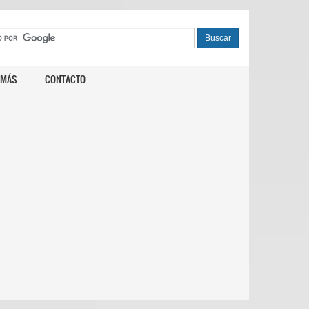
 MÁS
CONTACTO