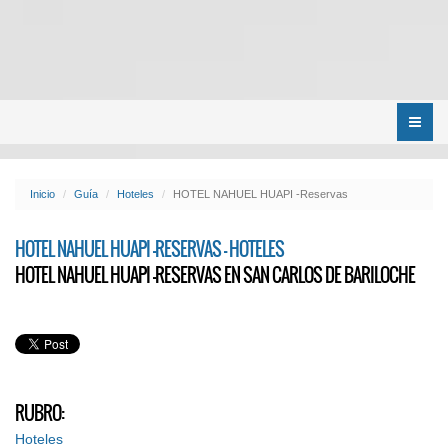
Menú
Inicio
Guía
Hoteles
HOTEL NAHUEL HUAPI -Reservas
HOTEL NAHUEL HUAPI -RESERVAS - HOTELES
HOTEL NAHUEL HUAPI -RESERVAS EN SAN CARLOS DE BARILOCHE
RUBRO:
Hoteles