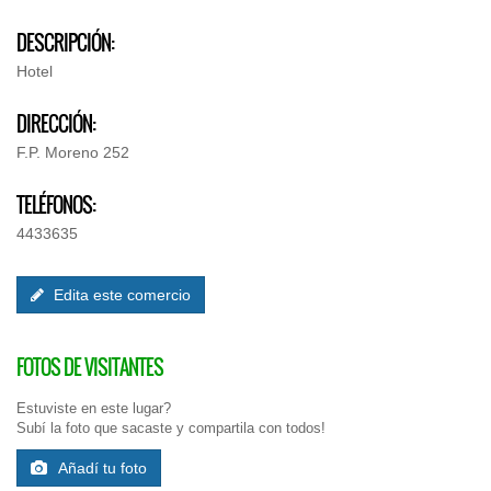
DESCRIPCIÓN:
Hotel
DIRECCIÓN:
F.P. Moreno 252
TELÉFONOS:
4433635
Edita este comercio
FOTOS DE VISITANTES
Estuviste en este lugar?
Subí la foto que sacaste y compartila con todos!
Añadí tu foto