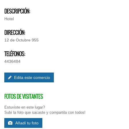
DESCRIPCIÓN:
Hotel
DIRECCIÓN:
12 de Octubre 955
TELÉFONOS:
4436484
Edita este comercio
FOTOS DE VISITANTES
Estuviste en este lugar?
Subí la foto que sacaste y compartila con todos!
Añadí tu foto