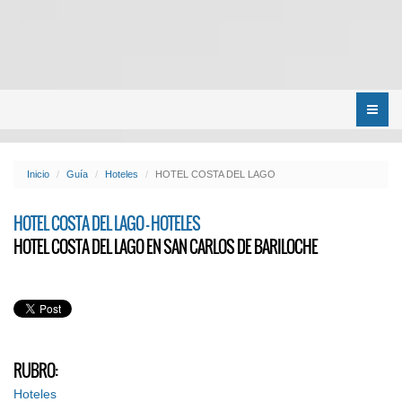
Menú
Inicio
Guía
Hoteles
HOTEL COSTA DEL LAGO
HOTEL COSTA DEL LAGO - HOTELES
HOTEL COSTA DEL LAGO EN SAN CARLOS DE BARILOCHE
RUBRO:
Hoteles