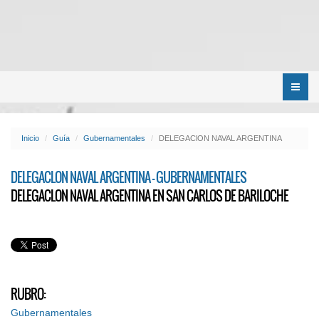
Menú
Inicio
Guía
Gubernamentales
DELEGAClON NAVAL ARGENTINA
DELEGACLON NAVAL ARGENTINA - GUBERNAMENTALES
DELEGACLON NAVAL ARGENTINA EN SAN CARLOS DE BARILOCHE
RUBRO:
Gubernamentales