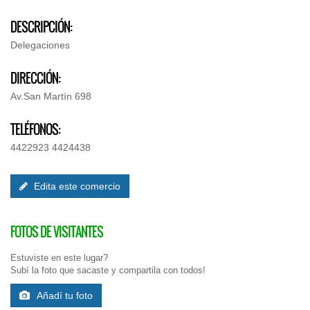
DESCRIPCIÓN:
Delegaciones
DIRECCIÓN:
Av.San Martín 698
TELÉFONOS:
4422923 4424438
Edita este comercio
FOTOS DE VISITANTES
Estuviste en este lugar?
Subí la foto que sacaste y compartila con todos!
Añadí tu foto