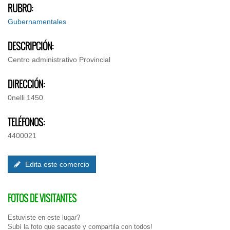
RUBRO:
Gubernamentales
DESCRIPCIÓN:
Centro administrativo Provincial
DIRECCIÓN:
0nelli 1450
TELÉFONOS:
4400021
Edita este comercio
FOTOS DE VISITANTES
Estuviste en este lugar?
Subí la foto que sacaste y compartila con todos!