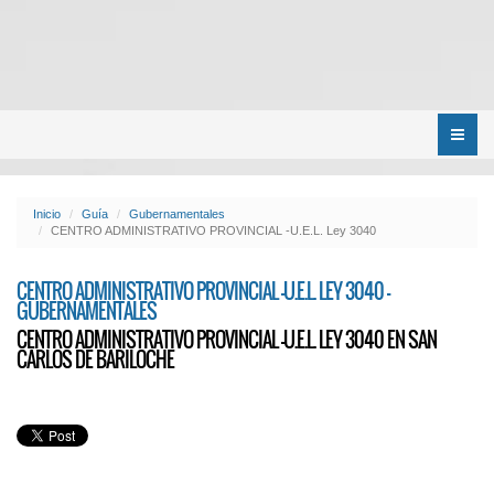
Menú
Inicio
Guía
Gubernamentales
CENTRO ADMINISTRATIVO PROVINCIAL -U.E.L. Ley 3040
CENTRO ADMINISTRATIVO PROVINCIAL -U.E.L. LEY 3040 -
GUBERNAMENTALES
CENTRO ADMINISTRATIVO PROVINCIAL -U.E.L. LEY 3040 EN SAN
CARLOS DE BARILOCHE