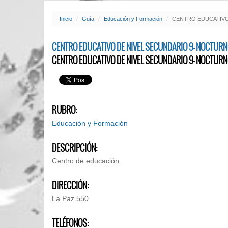
Inicio
Guía
Educación y Formación
CENTRO EDUCATIVO 
CENTRO EDUCATIVO DE NIVEL SECUNDARIO 9- NOCTURN
CENTRO EDUCATIVO DE NIVEL SECUNDARIO 9- NOCTURN
RUBRO:
Educación y Formación
DESCRIPCIÓN:
Centro de educación
DIRECCIÓN:
La Paz 550
TELÉFONOS: