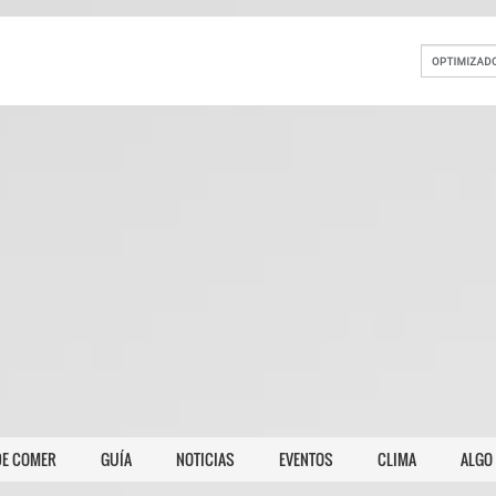
E COMER
GUÍA
NOTICIAS
EVENTOS
CLIMA
ALGO