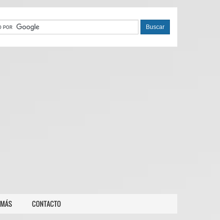
 MÁS
CONTACTO