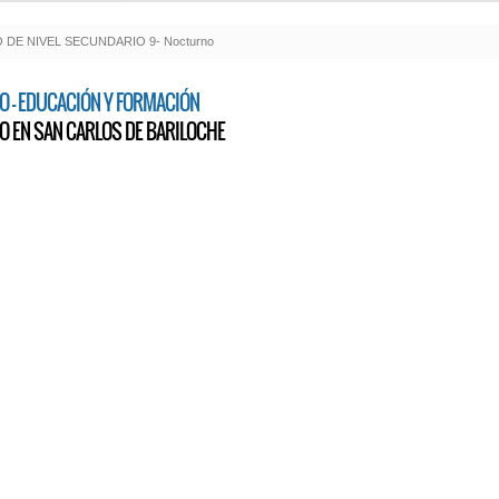
DE NIVEL SECUNDARIO 9- Nocturno
O - EDUCACIÓN Y FORMACIÓN
O EN SAN CARLOS DE BARILOCHE