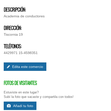
DESCRIPCIÓN:
Academia de conductores
DIRECCIÓN:
Tiscornia 19
TELÉFONOS:
4429971 15-4598351
Edita este comercio
FOTOS DE VISITANTES
Estuviste en este lugar?
Subí la foto que sacaste y compartila con todos!
Añadí tu foto