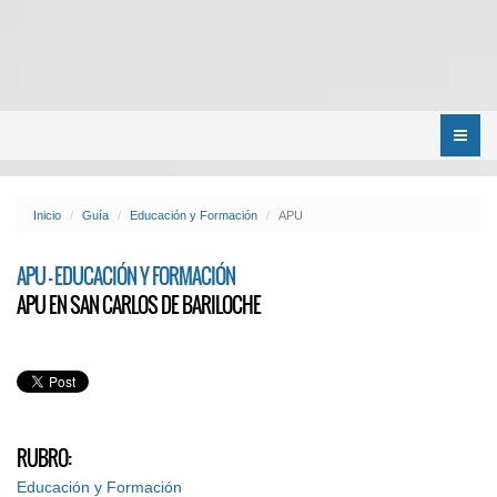
Menú
Inicio
Guía
Educación y Formación
APU
APU - EDUCACIÓN Y FORMACIÓN
APU EN SAN CARLOS DE BARILOCHE
RUBRO:
Educación y Formación