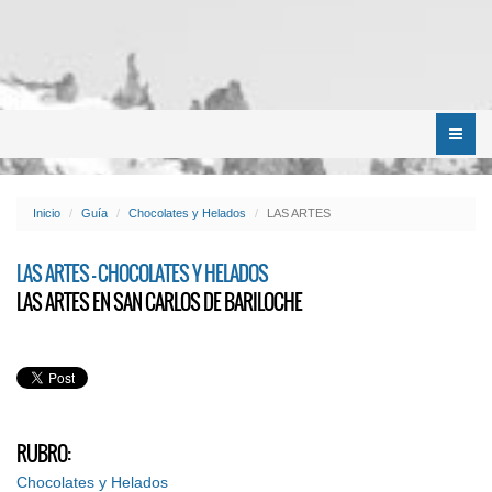
Menú
Inicio
Guía
Chocolates y Helados
LAS ARTES
LAS ARTES - CHOCOLATES Y HELADOS
LAS ARTES EN SAN CARLOS DE BARILOCHE
RUBRO:
Chocolates y Helados