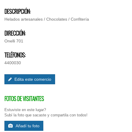
DESCRIPCIÓN:
Helados artesanales / Chocolates / Confitería
DIRECCIÓN:
Onelli 701
TELÉFONOS:
4400030
Edita este comercio
FOTOS DE VISITANTES
Estuviste en este lugar?
Subí la foto que sacaste y compartila con todos!
Añadí tu foto