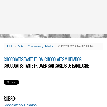
Inicio
Guía
Chocolates y Helados
CHOCOLATES TANTE FRIDA
CHOCOLATES TANTE FRIDA - CHOCOLATES Y HELADOS
CHOCOLATES TANTE FRIDA EN SAN CARLOS DE BARILOCHE
RUBRO:
Chocolates y Helados