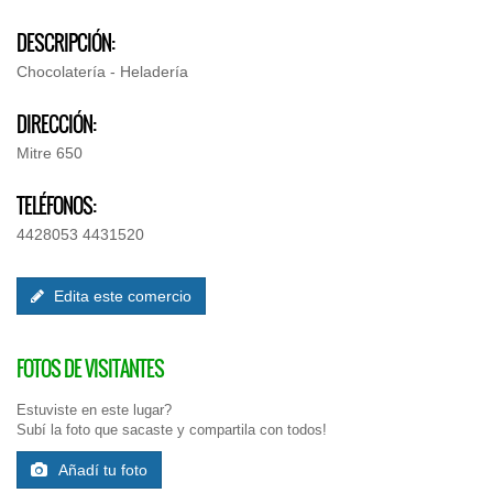
DESCRIPCIÓN:
Chocolatería - Heladería
DIRECCIÓN:
Mitre 650
TELÉFONOS:
4428053 4431520
Edita este comercio
FOTOS DE VISITANTES
Estuviste en este lugar?
Subí la foto que sacaste y compartila con todos!
Añadí tu foto