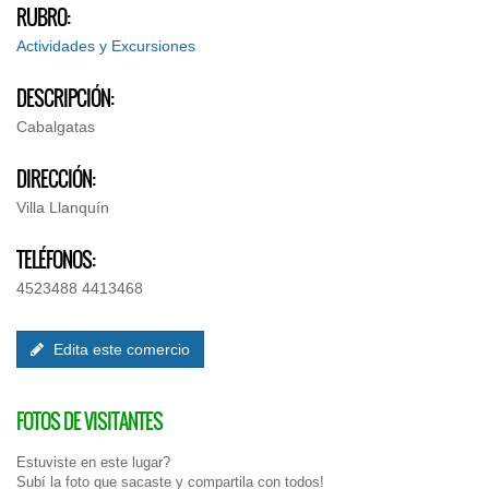
RUBRO:
Actividades y Excursiones
DESCRIPCIÓN:
Cabalgatas
DIRECCIÓN:
Villa Llanquín
TELÉFONOS:
4523488 4413468
Edita este comercio
FOTOS DE VISITANTES
Estuviste en este lugar?
Subí la foto que sacaste y compartila con todos!