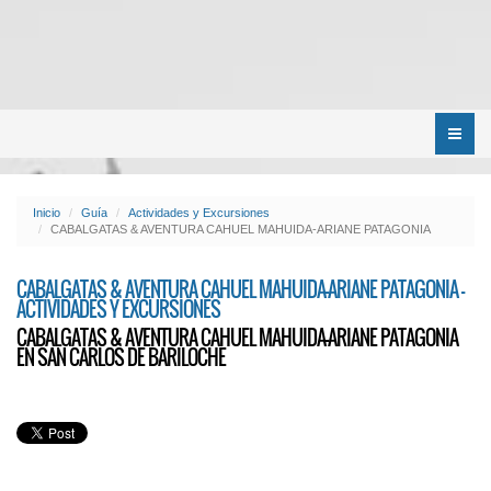
Menú
Inicio
Guía
Actividades y Excursiones
CABALGATAS & AVENTURA CAHUEL MAHUIDA-ARIANE PATAGONIA
CABALGATAS & AVENTURA CAHUEL MAHUIDA-ARIANE PATAGONIA -
ACTIVIDADES Y EXCURSIONES
CABALGATAS & AVENTURA CAHUEL MAHUIDA-ARIANE PATAGONIA
EN SAN CARLOS DE BARILOCHE