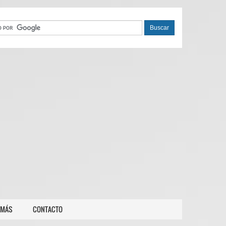
 MÁS
CONTACTO