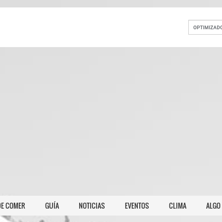
E COMER
GUÍA
NOTICIAS
EVENTOS
CLIMA
ALGO