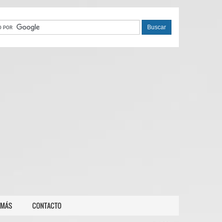
 MÁS
CONTACTO