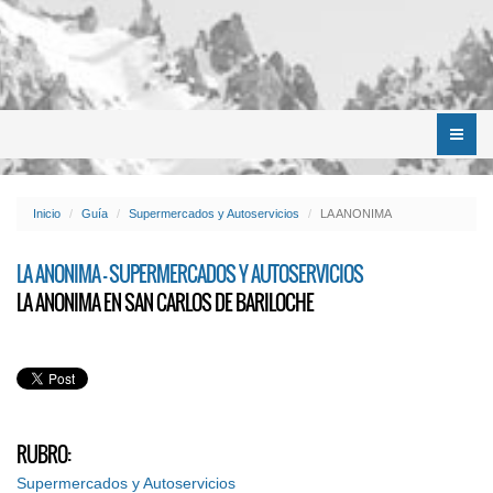
Menú
Inicio
Guía
Supermercados y Autoservicios
LA ANONIMA
LA ANONIMA - SUPERMERCADOS Y AUTOSERVICIOS
LA ANONIMA EN SAN CARLOS DE BARILOCHE
RUBRO:
Supermercados y Autoservicios