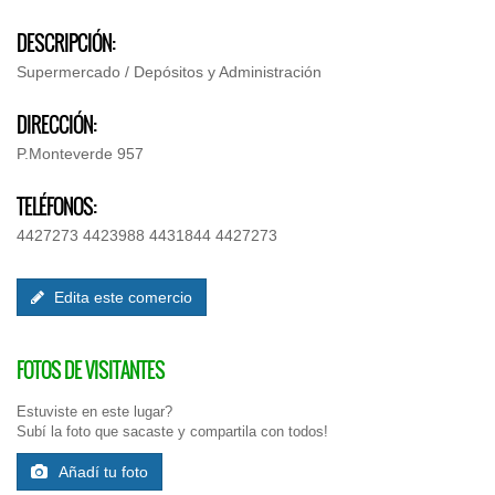
DESCRIPCIÓN:
Supermercado / Depósitos y Administración
DIRECCIÓN:
P.Monteverde 957
TELÉFONOS:
4427273 4423988 4431844 4427273
Edita este comercio
FOTOS DE VISITANTES
Estuviste en este lugar?
Subí la foto que sacaste y compartila con todos!
Añadí tu foto