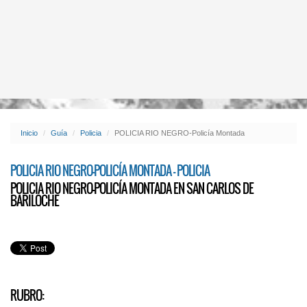
Inicio
Guía
Policia
POLICIA RIO NEGRO-Policía Montada
POLICIA RIO NEGRO-POLICÍA MONTADA - POLICIA
POLICIA RIO NEGRO-POLICÍA MONTADA EN SAN CARLOS DE
BARILOCHE
RUBRO: