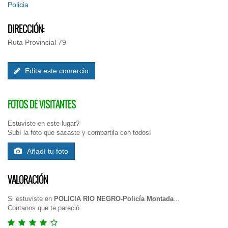
Policia
DIRECCIÓN:
Ruta Provincial 79
Edita este comercio
FOTOS DE VISITANTES
Estuviste en este lugar?
Subí la foto que sacaste y compartila con todos!
Añadí tu foto
VALORACIÓN
Si estuviste en
POLICIA RIO NEGRO-Policía Montada
...
Contanos que te pareció: