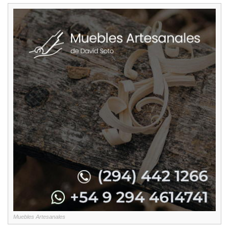
Muebles Artesanales