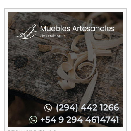
Muebles Artesanales en Bariloche