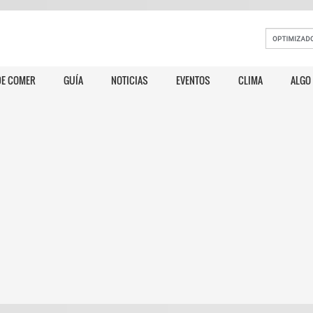
E COMER
GUÍA
NOTICIAS
EVENTOS
CLIMA
ALGO