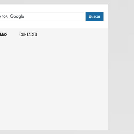
 MÁS
CONTACTO