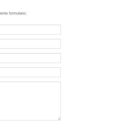
ente formulario: