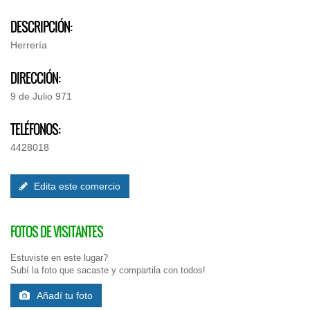
DESCRIPCIÓN:
Herrería
DIRECCIÓN:
9 de Julio 971
TELÉFONOS:
4428018
Edita este comercio
FOTOS DE VISITANTES
Estuviste en este lugar?
Subí la foto que sacaste y compartila con todos!
Añadí tu foto