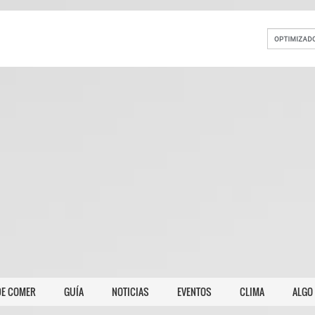
E COMER
GUÍA
NOTICIAS
EVENTOS
CLIMA
ALGO