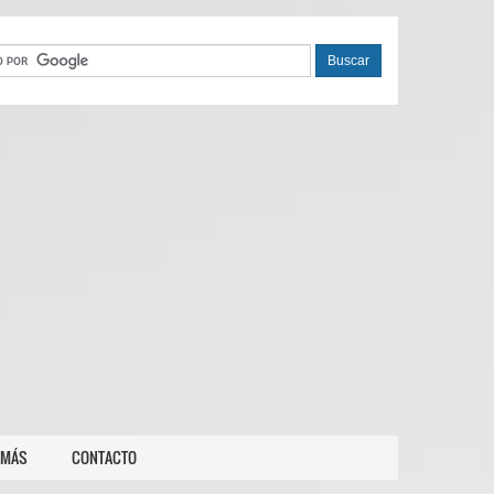
 MÁS
CONTACTO