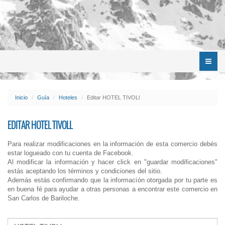
Menú
Inicio
Guía
Hoteles
Editar HOTEL TIVOLl
EDITAR HOTEL TIVOLL
Para realizar modificaciones en la información de esta comercio debés
estar logueado con tu cuenta de Facebook.
Al modificar la información y hacer click en "guardar modificaciones"
estás aceptando los términos y condiciones del sitio.
Además estás confirmando que la información otorgada por tu parte es
en buena fé para ayudar a otras personas a encontrar este comercio en
San Carlos de Bariloche.