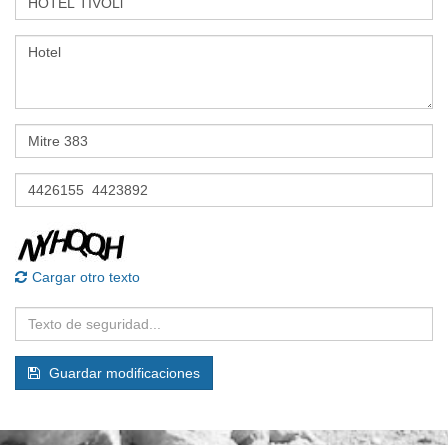
Cargar otro texto
Guardar modificaciones