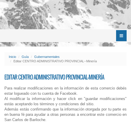
Menú
Inicio
Guía
Gubernamentales
Editar CENTRO ADMINISTRATIVO PROVINCIAL--Minería
EDITAR CENTRO ADMINISTRATIVO PROVINCIAL--MINERÍA
Para realizar modificaciones en la información de esta comercio debés
estar logueado con tu cuenta de Facebook.
Al modificar la información y hacer click en "guardar modificaciones"
estás aceptando los términos y condiciones del sitio.
Además estás confirmando que la información otorgada por tu parte es
en buena fé para ayudar a otras personas a encontrar este comercio en
San Carlos de Bariloche.