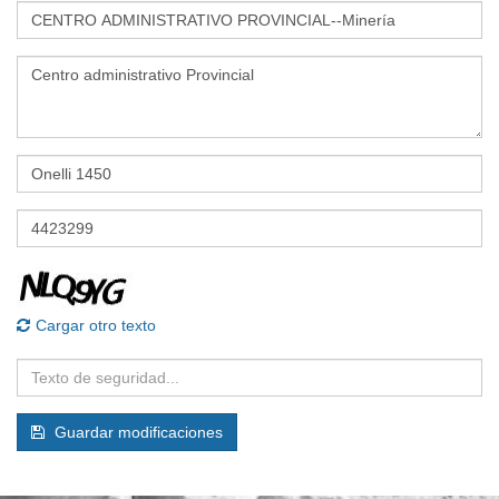
Cargar otro texto
Guardar modificaciones