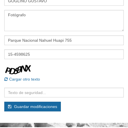
Cargar otro texto
Guardar modificaciones