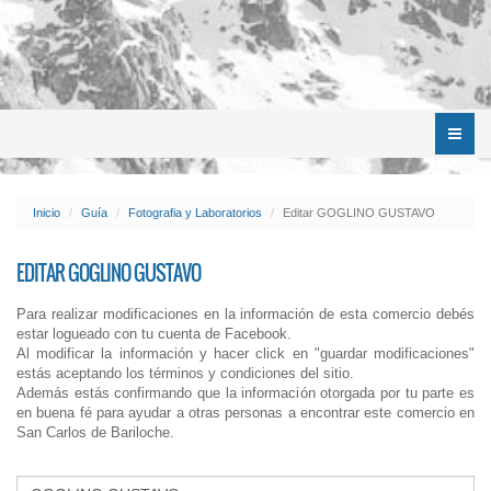
Menú
Inicio
Guía
Fotografia y Laboratorios
Editar GOGLINO GUSTAVO
EDITAR GOGLINO GUSTAVO
Para realizar modificaciones en la información de esta comercio debés
estar logueado con tu cuenta de Facebook.
Al modificar la información y hacer click en "guardar modificaciones"
estás aceptando los términos y condiciones del sitio.
Además estás confirmando que la información otorgada por tu parte es
en buena fé para ayudar a otras personas a encontrar este comercio en
San Carlos de Bariloche.