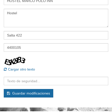
Cargar otro texto
Guardar modificaciones