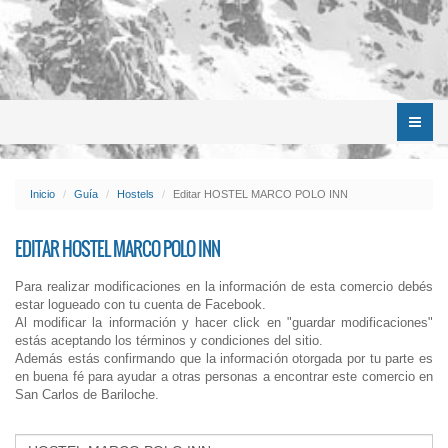
Menú
Inicio
Guía
Hostels
Editar HOSTEL MARCO POLO INN
EDITAR HOSTEL MARCO POLO INN
Para realizar modificaciones en la información de esta comercio debés
estar logueado con tu cuenta de Facebook.
Al modificar la información y hacer click en "guardar modificaciones"
estás aceptando los términos y condiciones del sitio.
Además estás confirmando que la información otorgada por tu parte es
en buena fé para ayudar a otras personas a encontrar este comercio en
San Carlos de Bariloche.