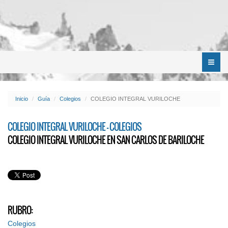
Menú
Inicio
Guía
Colegios
COLEGIO INTEGRAL VURILOCHE
COLEGIO INTEGRAL VURILOCHE - COLEGIOS
COLEGIO INTEGRAL VURILOCHE EN SAN CARLOS DE BARILOCHE
RUBRO:
Colegios