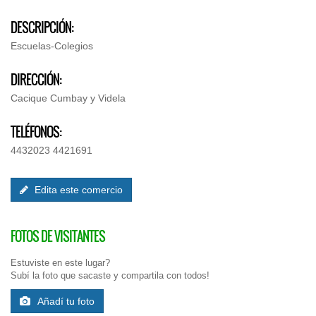
DESCRIPCIÓN:
Escuelas-Colegios
DIRECCIÓN:
Cacique Cumbay y Videla
TELÉFONOS:
4432023 4421691
Edita este comercio
FOTOS DE VISITANTES
Estuviste en este lugar?
Subí la foto que sacaste y compartila con todos!
Añadí tu foto