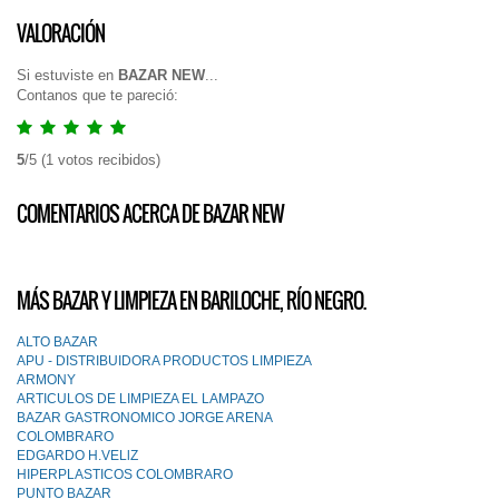
VALORACIÓN
Si estuviste en
BAZAR NEW
...
Contanos que te pareció:
5
/
5
(
1
votos recibidos)
COMENTARIOS ACERCA DE BAZAR NEW
MÁS BAZAR Y LIMPIEZA EN BARILOCHE, RÍO NEGRO.
ALTO BAZAR
APU - DISTRIBUIDORA PRODUCTOS LIMPIEZA
ARMONY
ARTICULOS DE LIMPIEZA EL LAMPAZO
BAZAR GASTRONOMICO JORGE ARENA
COLOMBRARO
EDGARDO H.VELlZ
HIPERPLASTICOS COLOMBRARO
PUNTO BAZAR