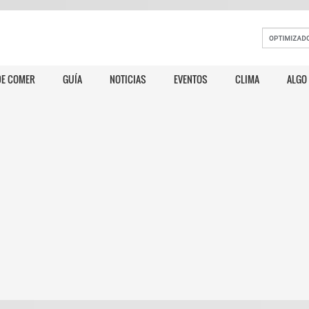
E COMER
GUÍA
NOTICIAS
EVENTOS
CLIMA
ALGO