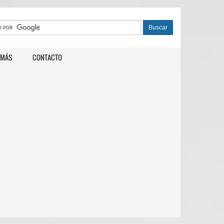
 MÁS
CONTACTO