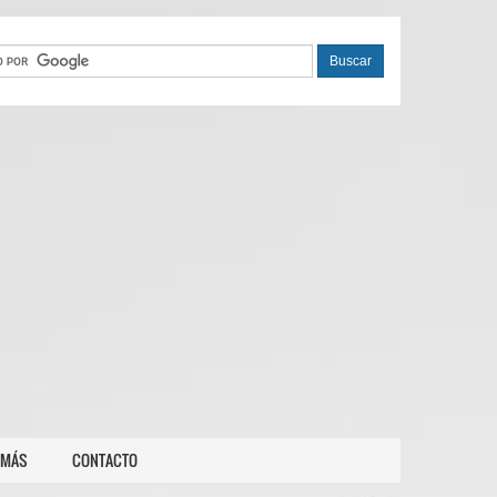
 MÁS
CONTACTO