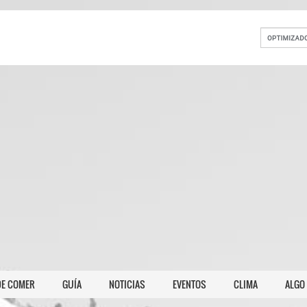
E COMER
GUÍA
NOTICIAS
EVENTOS
CLIMA
ALGO