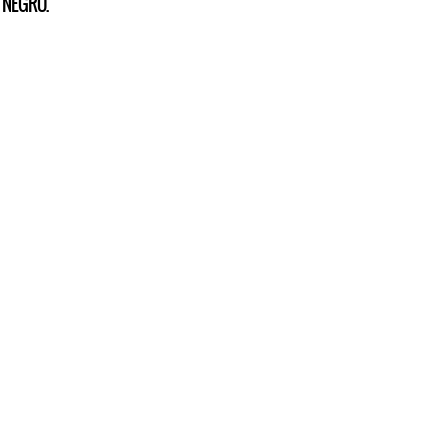
 NEGRO.