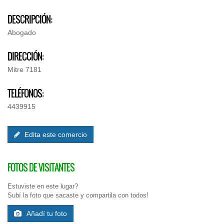
DESCRIPCIÓN:
Abogado
DIRECCIÓN:
Mitre 7181
TELÉFONOS:
4439915
Edita este comercio
FOTOS DE VISITANTES
Estuviste en este lugar?
Subí la foto que sacaste y compartila con todos!
Añadí tu foto