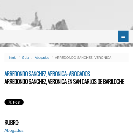
Menú
Inicio
Guía
Abogados
ARREDONDO SANCHEZ, VERONICA
ARREDONDO SANCHEZ, VERONICA - ABOGADOS
ARREDONDO SANCHEZ, VERONICA EN SAN CARLOS DE BARILOCHE
RUBRO:
Abogados