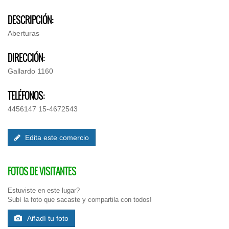
DESCRIPCIÓN:
Aberturas
DIRECCIÓN:
Gallardo 1160
TELÉFONOS:
4456147 15-4672543
Edita este comercio
FOTOS DE VISITANTES
Estuviste en este lugar?
Subí la foto que sacaste y compartila con todos!
Añadí tu foto