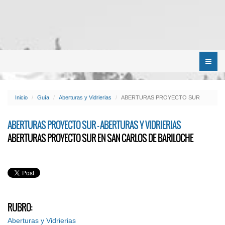
Menú
Inicio
Guía
Aberturas y Vidrierias
ABERTURAS PROYECTO SUR
ABERTURAS PROYECTO SUR - ABERTURAS Y VIDRIERIAS
ABERTURAS PROYECTO SUR EN SAN CARLOS DE BARILOCHE
RUBRO:
Aberturas y Vidrierias