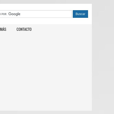
 MÁS
CONTACTO