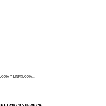
OGIA Y LINFOLOGIA
...