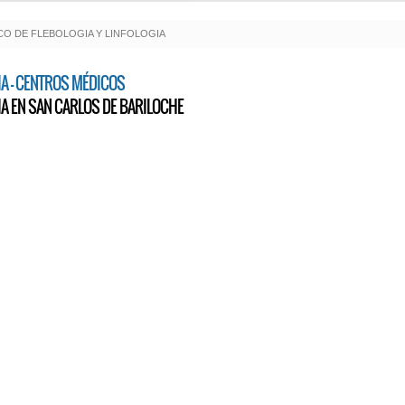
O DE FLEBOLOGIA Y LINFOLOGIA
IA - CENTROS MÉDICOS
IA EN SAN CARLOS DE BARILOCHE