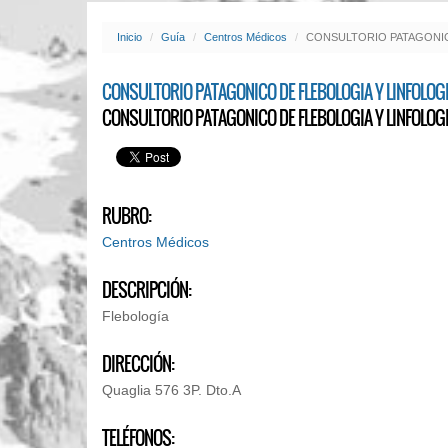
Inicio
Guía
Centros Médicos
CONSULTORIO PATAGONIC
CONSULTORIO PATAGONICO DE FLEBOLOGIA Y LINFOLOG
CONSULTORIO PATAGONICO DE FLEBOLOGIA Y LINFOLOG
RUBRO:
Centros Médicos
DESCRIPCIÓN:
Flebología
DIRECCIÓN:
Quaglia 576 3P. Dto.A
TELÉFONOS: