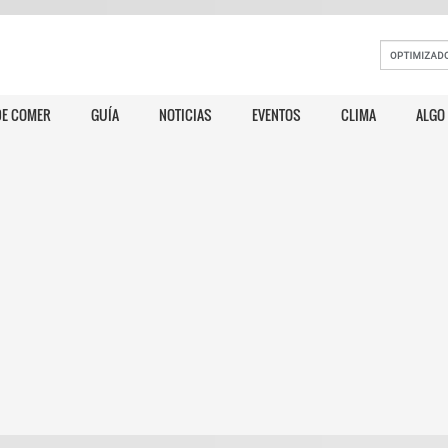
E COMER
GUÍA
NOTICIAS
EVENTOS
CLIMA
ALGO